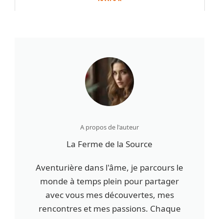
A propos de l'auteur
La Ferme de la Source
Aventurière dans l'âme, je parcours le
monde à temps plein pour partager
avec vous mes découvertes, mes
rencontres et mes passions. Chaque