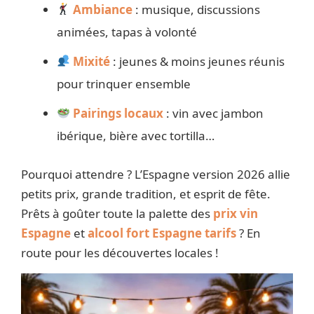
Ambiance
: musique, discussions
animées, tapas à volonté
Mixité
: jeunes & moins jeunes réunis
pour trinquer ensemble
Pairings locaux
: vin avec jambon
ibérique, bière avec tortilla…
Pourquoi attendre ? L’Espagne version 2026 allie
petits prix, grande tradition, et esprit de fête.
Prêts à goûter toute la palette des
prix vin
Espagne
et
alcool fort Espagne tarifs
? En
route pour les découvertes locales !