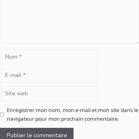
Nom
E-
mail
Site
web
Enregistrer mon nom, mon e-mail et mon site dans le
navigateur pour mon prochain commentaire.