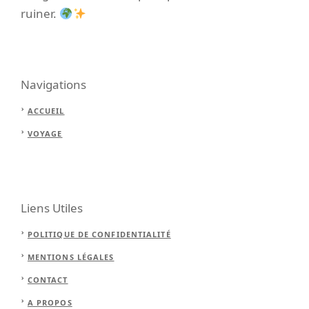
ruiner.
Navigations
ACCUEIL
VOYAGE
Liens Utiles
POLITIQUE DE CONFIDENTIALITÉ
MENTIONS LÉGALES
CONTACT
A PROPOS