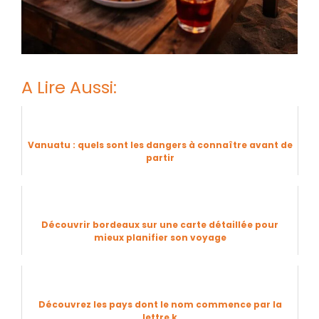
A Lire Aussi:
Vanuatu : quels sont les dangers à connaître avant de
partir
Découvrir bordeaux sur une carte détaillée pour
mieux planifier son voyage
Découvrez les pays dont le nom commence par la
lettre k