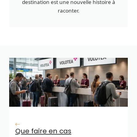
destination est une nouvelle histoire à
raconter.
Que faire en cas