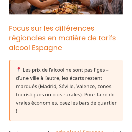
Focus sur les différences
régionales en matière de tarifs
alcool Espagne
Les prix de l’alcool ne sont pas figés –
d’une ville à l’autre, les écarts restent
marqués (Madrid, Séville, Valence, zones
touristiques ou plus rurales). Pour faire de
vraies économies, osez les bars de quartier
!