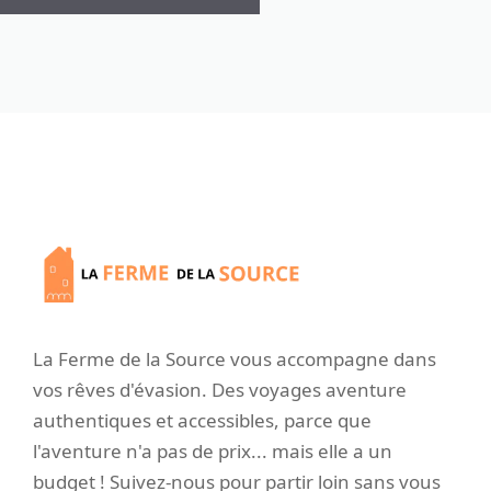
La Ferme de la Source vous accompagne dans
vos rêves d'évasion. Des voyages aventure
authentiques et accessibles, parce que
l'aventure n'a pas de prix... mais elle a un
budget ! Suivez-nous pour partir loin sans vous