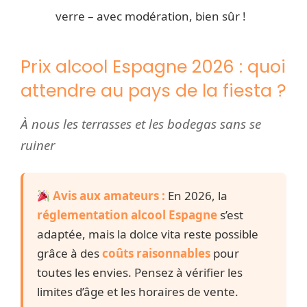
verre – avec modération, bien sûr !
Prix alcool Espagne 2026 : quoi
attendre au pays de la fiesta ?
À nous les terrasses et les bodegas sans se
ruiner
Avis aux amateurs :
En 2026, la
réglementation alcool Espagne
s’est
adaptée, mais la dolce vita reste possible
grâce à des
coûts raisonnables
pour
toutes les envies. Pensez à vérifier les
limites d’âge et les horaires de vente.