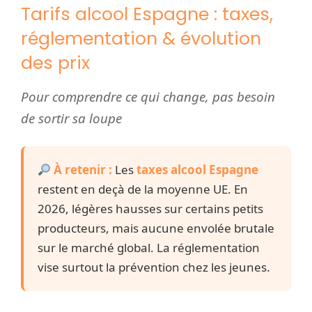
Tarifs alcool Espagne : taxes,
réglementation & évolution
des prix
Pour comprendre ce qui change, pas besoin
de sortir sa loupe
À retenir :
Les
taxes alcool Espagne
restent en deçà de la moyenne UE. En
2026, légères hausses sur certains petits
producteurs, mais aucune envolée brutale
sur le marché global. La réglementation
vise surtout la prévention chez les jeunes.