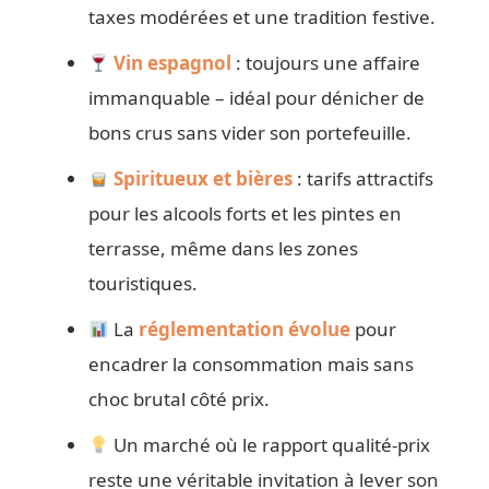
taxes modérées et une tradition festive.
Vin espagnol
: toujours une affaire
immanquable – idéal pour dénicher de
bons crus sans vider son portefeuille.
Spiritueux et bières
: tarifs attractifs
pour les alcools forts et les pintes en
terrasse, même dans les zones
touristiques.
La
réglementation évolue
pour
encadrer la consommation mais sans
choc brutal côté prix.
Un marché où le rapport qualité-prix
reste une véritable invitation à lever son