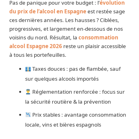
Pas de panique pour votre budget : l’
évolution
du prix de l’alcool en Espagne
est restée sage
ces dernières années. Les hausses ? Ciblées,
progressives, et largement en-dessous de nos
voisins du nord. Résultat, la
consommation
alcool Espagne 2026
reste un plaisir accessible
à tous les portefeuilles.
Taxes douces : pas de flambée, sauf
sur quelques alcools importés
Réglementation renforcée : focus sur
la sécurité routière & la prévention
Prix stables : avantage consommation
locale, vins et bières espagnols