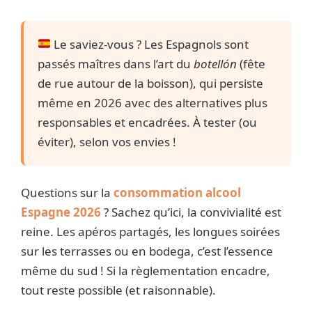
Le saviez-vous ? Les Espagnols sont
passés maîtres dans l’art du
botellón
(fête
de rue autour de la boisson), qui persiste
même en 2026 avec des alternatives plus
responsables et encadrées. À tester (ou
éviter), selon vos envies !
Questions sur la
consommation alcool
Espagne 2026
? Sachez qu’ici, la convivialité est
reine. Les apéros partagés, les longues soirées
sur les terrasses ou en bodega, c’est l’essence
même du sud ! Si la règlementation encadre,
tout reste possible (et raisonnable).