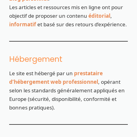
Les articles et ressources mis en ligne ont pour
objectif de proposer un contenu
éditorial
,
informatif
et basé sur des retours d’expérience.
Hébergement
Le site est hébergé par un
prestataire
d’hébergement web professionnel
, opérant
selon les standards généralement appliqués en
Europe (sécurité, disponibilité, conformité et
bonnes pratiques).