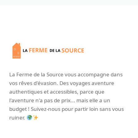
La Ferme de la Source vous accompagne dans
vos rêves d'évasion. Des voyages aventure
authentiques et accessibles, parce que
l'aventure n'a pas de prix... mais elle a un
budget ! Suivez-nous pour partir loin sans vous
ruiner.