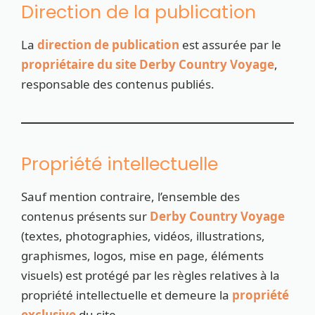
Direction de la publication
La
direction de publication
est assurée par le
propriétaire du site Derby Country Voyage
,
responsable des contenus publiés.
Propriété intellectuelle
Sauf mention contraire, l’ensemble des
contenus présents sur
Derby Country Voyage
(textes, photographies, vidéos, illustrations,
graphismes, logos, mise en page, éléments
visuels) est protégé par les règles relatives à la
propriété intellectuelle et demeure la
propriété
exclusive
du site.