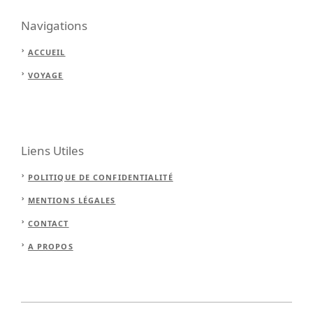
Navigations
ACCUEIL
VOYAGE
Liens Utiles
POLITIQUE DE CONFIDENTIALITÉ
MENTIONS LÉGALES
CONTACT
A PROPOS