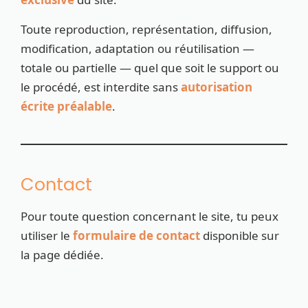
Toute reproduction, représentation, diffusion,
modification, adaptation ou réutilisation —
totale ou partielle — quel que soit le support ou
le procédé, est interdite sans
autorisation
écrite préalable
.
Contact
Pour toute question concernant le site, tu peux
utiliser le
formulaire de contact
disponible sur
la page dédiée.