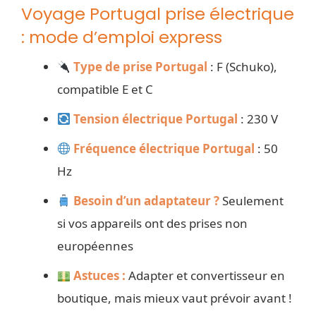
Voyage Portugal prise électrique
: mode d’emploi express
Type de prise Portugal
: F (Schuko),
compatible E et C
Tension électrique Portugal
: 230 V
Fréquence électrique Portugal
: 50
Hz
Besoin d’un adaptateur ?
Seulement
si vos appareils ont des prises non
européennes
Astuces :
Adapter et convertisseur en
boutique, mais mieux vaut prévoir avant !