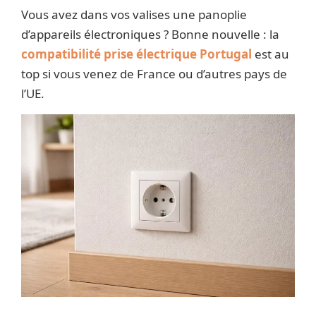
Vous avez dans vos valises une panoplie
d’appareils électroniques ? Bonne nouvelle : la
compatibilité prise électrique Portugal
est au
top si vous venez de France ou d’autres pays de
l’UE.