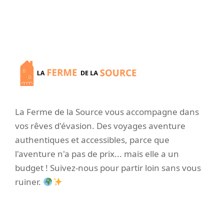
La Ferme de la Source vous accompagne dans
vos rêves d'évasion. Des voyages aventure
authentiques et accessibles, parce que
l'aventure n'a pas de prix... mais elle a un
budget ! Suivez-nous pour partir loin sans vous
ruiner.