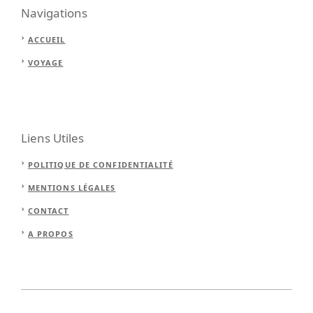
Navigations
ACCUEIL
VOYAGE
Liens Utiles
POLITIQUE DE CONFIDENTIALITÉ
MENTIONS LÉGALES
CONTACT
A PROPOS