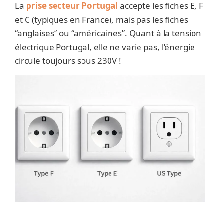
La
prise secteur Portugal
accepte les fiches E, F
et C (typiques en France), mais pas les fiches
“anglaises” ou “américaines”. Quant à la tension
électrique Portugal, elle ne varie pas, l’énergie
circule toujours sous 230V !