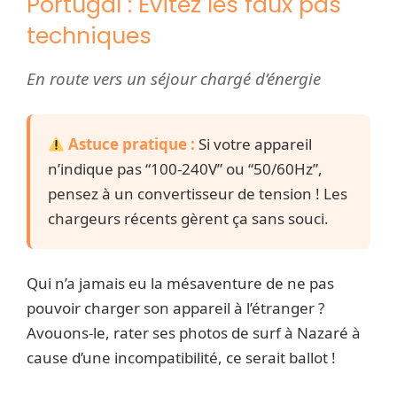
Portugal : Évitez les faux pas
techniques
En route vers un séjour chargé d’énergie
Astuce pratique :
Si votre appareil
n’indique pas “100-240V” ou “50/60Hz”,
pensez à un convertisseur de tension ! Les
chargeurs récents gèrent ça sans souci.
Qui n’a jamais eu la mésaventure de ne pas
pouvoir charger son appareil à l’étranger ?
Avouons-le, rater ses photos de surf à Nazaré à
cause d’une incompatibilité, ce serait ballot !