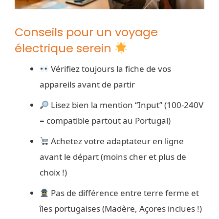
Conseils pour un voyage
électrique serein
Vérifiez toujours la fiche de vos
appareils avant de partir
Lisez bien la mention “Input” (100-240V
= compatible partout au Portugal)
Achetez votre adaptateur en ligne
avant le départ (moins cher et plus de
choix !)
Pas de différence entre terre ferme et
îles portugaises (Madère, Açores inclues !)