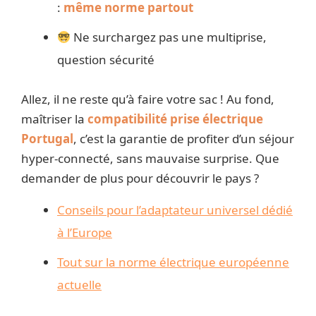
:
même norme partout
Ne surchargez pas une multiprise,
question sécurité
Allez, il ne reste qu’à faire votre sac ! Au fond,
maîtriser la
compatibilité prise électrique
Portugal
, c’est la garantie de profiter d’un séjour
hyper-connecté, sans mauvaise surprise. Que
demander de plus pour découvrir le pays ?
Conseils pour l’adaptateur universel dédié
à l’Europe
Tout sur la norme électrique européenne
actuelle