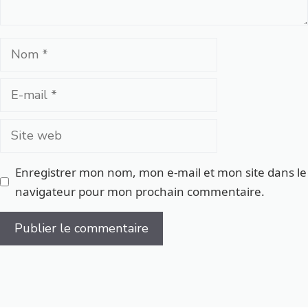
Nom
E-
mail
Site
web
Enregistrer mon nom, mon e-mail et mon site dans le
navigateur pour mon prochain commentaire.