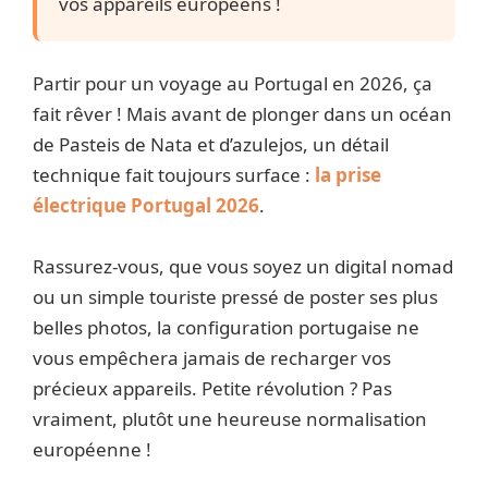
vos appareils européens !
Partir pour un voyage au Portugal en 2026, ça
fait rêver ! Mais avant de plonger dans un océan
de Pasteis de Nata et d’azulejos, un détail
technique fait toujours surface :
la prise
électrique Portugal 2026
.
Rassurez-vous, que vous soyez un digital nomad
ou un simple touriste pressé de poster ses plus
belles photos, la configuration portugaise ne
vous empêchera jamais de recharger vos
précieux appareils. Petite révolution ? Pas
vraiment, plutôt une heureuse normalisation
européenne !