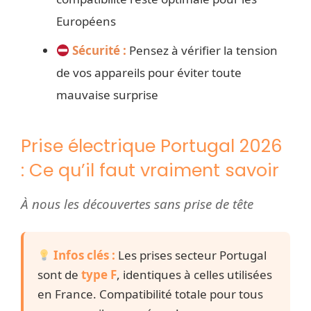
Européens
Sécurité :
Pensez à vérifier la tension
de vos appareils pour éviter toute
mauvaise surprise
Prise électrique Portugal 2026
: Ce qu’il faut vraiment savoir
À nous les découvertes sans prise de tête
Infos clés :
Les prises secteur Portugal
sont de
type F
, identiques à celles utilisées
en France. Compatibilité totale pour tous