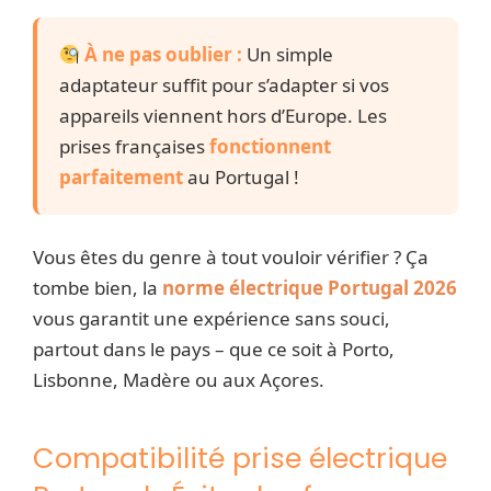
À ne pas oublier :
Un simple
adaptateur suffit pour s’adapter si vos
appareils viennent hors d’Europe. Les
prises françaises
fonctionnent
parfaitement
au Portugal !
Vous êtes du genre à tout vouloir vérifier ? Ça
tombe bien, la
norme électrique Portugal 2026
vous garantit une expérience sans souci,
partout dans le pays – que ce soit à Porto,
Lisbonne, Madère ou aux Açores.
Compatibilité prise électrique