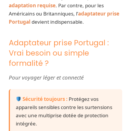
adaptation requise
. Par contre, pour les
Américains ou Britanniques, l’
adaptateur prise
Portugal
devient indispensable.
Adaptateur prise Portugal :
Vrai besoin ou simple
formalité ?
Pour voyager léger et connecté
Sécurité toujours :
Protégez vos
appareils sensibles contre les surtensions
avec une multiprise dotée de protection
intégrée.