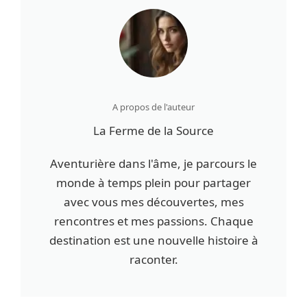
A propos de l'auteur
La Ferme de la Source
Aventurière dans l'âme, je parcours le
monde à temps plein pour partager
avec vous mes découvertes, mes
rencontres et mes passions. Chaque
destination est une nouvelle histoire à
raconter.