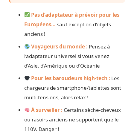
Pas d’adaptateur à prévoir pour les
Européens…
sauf exception d’objets
anciens !
Voyageurs du monde :
Pensez à
l’adaptateur universel si vous venez
d’Asie, d’Amérique ou d’Océanie
Pour les baroudeurs high-tech :
Les
chargeurs de smartphone/tablettes sont
multi-tensions, alors relax !
À surveiller :
Certains sèche-cheveux
ou rasoirs anciens ne supportent que le
110V. Danger !