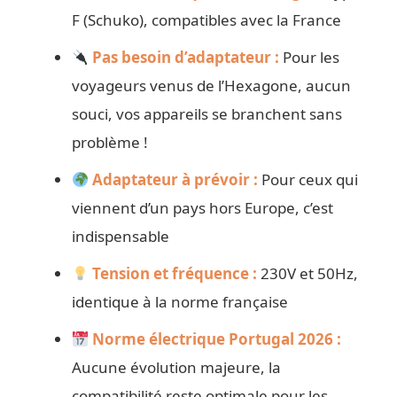
F (Schuko), compatibles avec la France
Pas besoin d’adaptateur :
Pour les
voyageurs venus de l’Hexagone, aucun
souci, vos appareils se branchent sans
problème !
Adaptateur à prévoir :
Pour ceux qui
viennent d’un pays hors Europe, c’est
indispensable
Tension et fréquence :
230V et 50Hz,
identique à la norme française
Norme électrique Portugal 2026 :
Aucune évolution majeure, la
compatibilité reste optimale pour les