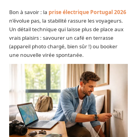
Bon à savoir : la
prise électrique Portugal 2026
n’évolue pas, la stabilité rassure les voyageurs.
Un détail technique qui laisse plus de place aux
vrais plaisirs : savourer un café en terrasse
(appareil photo chargé, bien sûr !) ou booker
une nouvelle virée spontanée.