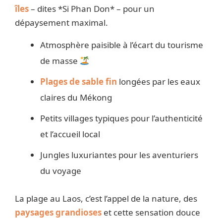
îles
– dites *Si Phan Don* – pour un
dépaysement maximal.
Atmosphère paisible à l’écart du tourisme
de masse
Plages de sable fin
longées par les eaux
claires du Mékong
Petits villages typiques pour l’authenticité
et l’accueil local
Jungles luxuriantes pour les aventuriers
du voyage
La plage au Laos, c’est l’appel de la nature, des
paysages grandioses
et cette sensation douce