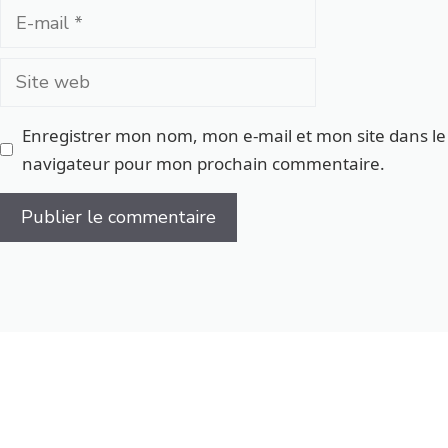
E-
mail
Site
web
Enregistrer mon nom, mon e-mail et mon site dans le
navigateur pour mon prochain commentaire.