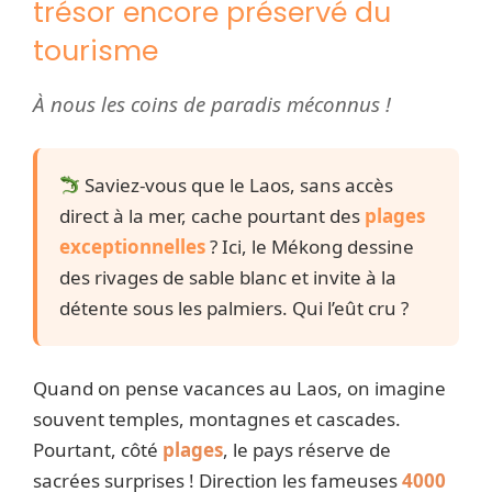
trésor encore préservé du
tourisme
À nous les coins de paradis méconnus !
Saviez-vous que le Laos, sans accès
direct à la mer, cache pourtant des
plages
exceptionnelles
? Ici, le Mékong dessine
des rivages de sable blanc et invite à la
détente sous les palmiers. Qui l’eût cru ?
Quand on pense vacances au Laos, on imagine
souvent temples, montagnes et cascades.
Pourtant, côté
plages
, le pays réserve de
sacrées surprises ! Direction les fameuses
4000