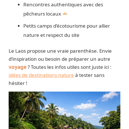
Rencontres authentiques avec des
pêcheurs locaux
Petits camps d’écotourisme pour allier
nature et respect du site
Le Laos propose une vraie parenthèse. Envie
d’inspiration ou besoin de préparer un autre
voyage
? Toutes les infos utiles sont juste ici :
idées de destinations nature
à tester sans
hésiter !