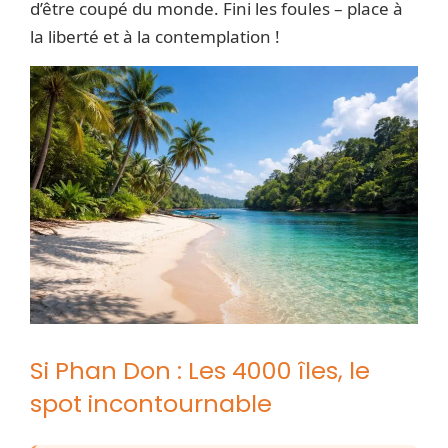
d’être coupé du monde. Fini les foules – place à
la liberté et à la contemplation !
Si Phan Don : Les 4000 îles, le
spot incontournable