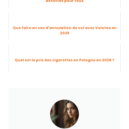
activités pour tous
Que faire en cas d'annulation de vol avec Volotea en
2026
Quel est le prix des cigarettes en Pologne en 2026 ?