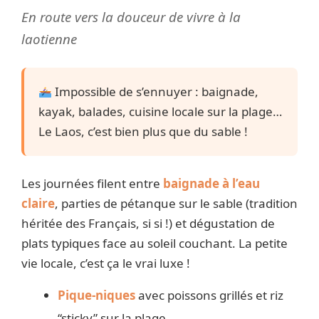
En route vers la douceur de vivre à la
laotienne
Impossible de s’ennuyer : baignade,
kayak, balades, cuisine locale sur la plage…
Le Laos, c’est bien plus que du sable !
Les journées filent entre
baignade à l’eau
claire
, parties de pétanque sur le sable (tradition
héritée des Français, si si !) et dégustation de
plats typiques face au soleil couchant. La petite
vie locale, c’est ça le vrai luxe !
Pique-niques
avec poissons grillés et riz
“sticky” sur la plage