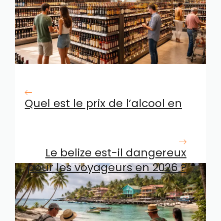
Quel est le prix de l’alcool en
Espagne en 2026 ?
Le belize est-il dangereux
pour les voyageurs en 2026 ?