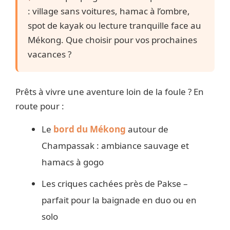
: village sans voitures, hamac à l’ombre,
spot de kayak ou lecture tranquille face au
Mékong. Que choisir pour vos prochaines
vacances ?
Prêts à vivre une aventure loin de la foule ? En
route pour :
Le
bord du Mékong
autour de
Champassak : ambiance sauvage et
hamacs à gogo
Les criques cachées près de Pakse –
parfait pour la baignade en duo ou en
solo