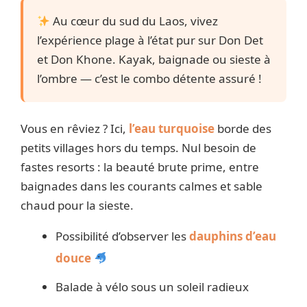
Au cœur du sud du Laos, vivez
l’expérience plage à l’état pur sur Don Det
et Don Khone. Kayak, baignade ou sieste à
l’ombre — c’est le combo détente assuré !
Vous en rêviez ? Ici,
l’eau turquoise
borde des
petits villages hors du temps. Nul besoin de
fastes resorts : la beauté brute prime, entre
baignades dans les courants calmes et sable
chaud pour la sieste.
Possibilité d’observer les
dauphins d’eau
douce
Balade à vélo sous un soleil radieux