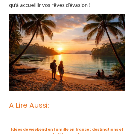
qu’à accueillir vos rêves d’évasion !
A Lire Aussi:
Idées de weekend en famille en france : destinations et