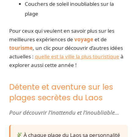
Couchers de soleil inoubliables sur la
plage
Pour ceux qui veulent en savoir plus sur les
meilleures expériences de
voyage
et de
tourisme
, un clic pour découvrir d’autres idées
actuelles :
quelle est la ville la plus touristique
à
explorer aussi cette année !
Détente et aventure sur les
plages secrètes du Laos
Pour découvrir l’inattendu et l’inoubliable…
À chaque plage du Laos sa personnalité