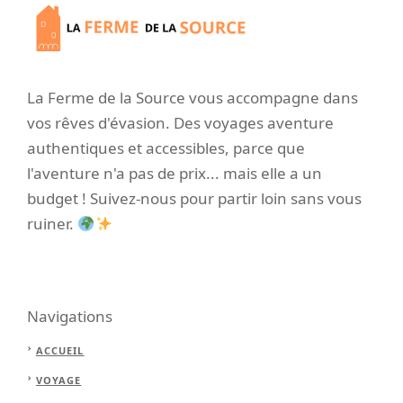
La Ferme de la Source vous accompagne dans
vos rêves d'évasion. Des voyages aventure
authentiques et accessibles, parce que
l'aventure n'a pas de prix... mais elle a un
budget ! Suivez-nous pour partir loin sans vous
ruiner.
Navigations
ACCUEIL
VOYAGE