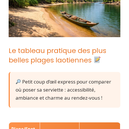
Le tableau pratique des plus
belles plages laotiennes
Petit coup d’œil express pour comparer
où poser sa serviette : accessibilité,
ambiance et charme au rendez-vous !