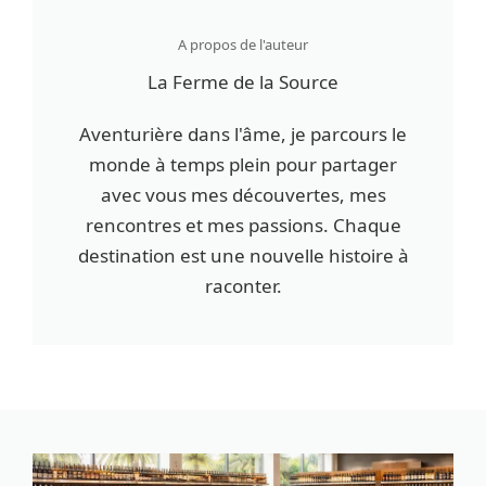
A propos de l'auteur
La Ferme de la Source
Aventurière dans l'âme, je parcours le
monde à temps plein pour partager
avec vous mes découvertes, mes
rencontres et mes passions. Chaque
destination est une nouvelle histoire à
raconter.