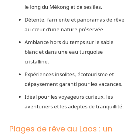
le long du Mékong et de ses îles.
Détente, farniente et panoramas de rêve
au cœur d’une nature préservée.
Ambiance hors du temps sur le sable
blanc et dans une eau turquoise
cristalline.
Expériences insolites, écotourisme et
dépaysement garanti pour les vacances.
Idéal pour les voyageurs curieux, les
aventuriers et les adeptes de tranquillité.
Plages de rêve au Laos : un