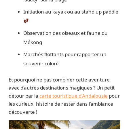
Initiation au kayak ou au stand up paddle
Observation des oiseaux et faune du
Mékong
Marchés flottants pour rapporter un
souvenir coloré
Et pourquoi ne pas combiner cette aventure
avec d’autres destinations magiques ? Un petit
détour par la
carte touristique d’Andalousie
pour
les curieux, histoire de rester dans l’ambiance
découverte !