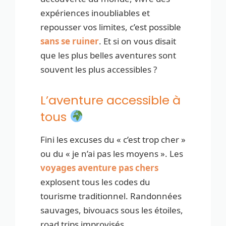
expériences inoubliables et
repousser vos limites, c’est possible
sans se ruiner
. Et si on vous disait
que les plus belles aventures sont
souvent les plus accessibles ?
L’aventure accessible à
tous
Fini les excuses du « c’est trop cher »
ou du « je n’ai pas les moyens ». Les
voyages aventure pas chers
explosent tous les codes du
tourisme traditionnel. Randonnées
sauvages, bivouacs sous les étoiles,
road trips improvisés…