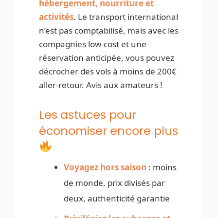
hébergement, nourriture et
activités
. Le transport international
n’est pas comptabilisé, mais avec les
compagnies low-cost et une
réservation anticipée, vous pouvez
décrocher des vols à moins de 200€
aller-retour. Avis aux amateurs !
Les astuces pour
économiser encore plus
Voyagez hors saison
: moins
de monde, prix divisés par
deux, authenticité garantie