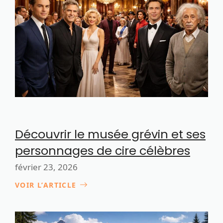
Découvrir le musée grévin et ses
personnages de cire célèbres
février 23, 2026
VOIR L’ARTICLE