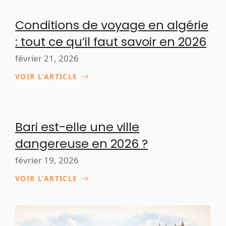
Conditions de voyage en algérie
: tout ce qu’il faut savoir en 2026
février 21, 2026
VOIR L’ARTICLE
Bari est-elle une ville
dangereuse en 2026 ?
février 19, 2026
VOIR L’ARTICLE