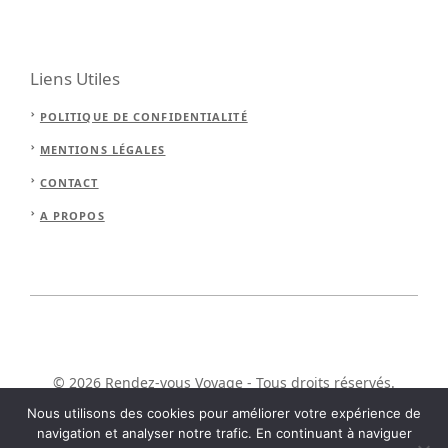
Liens Utiles
POLITIQUE DE CONFIDENTIALITÉ
MENTIONS LÉGALES
CONTACT
A PROPOS
© 2026 Rendez-vous Voyage - Tous droits réservés.
Nous utilisons des cookies pour améliorer votre expérience de
navigation et analyser notre trafic. En continuant à naviguer