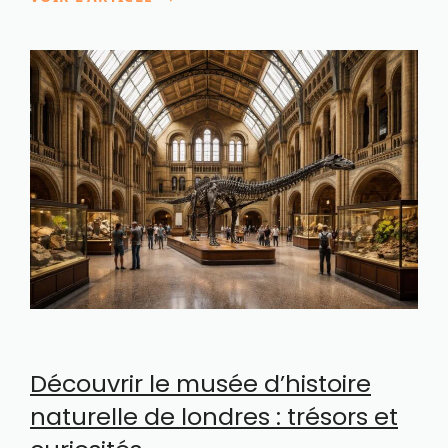
Découvrir le musée d’histoire
naturelle de londres : trésors et