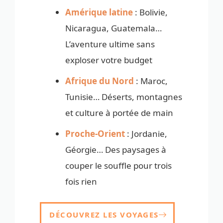
Amérique latine
: Bolivie,
Nicaragua, Guatemala…
L’aventure ultime sans
exploser votre budget
Afrique du Nord
: Maroc,
Tunisie… Déserts, montagnes
et culture à portée de main
Proche-Orient
: Jordanie,
Géorgie… Des paysages à
couper le souffle pour trois
fois rien
DÉCOUVREZ LES VOYAGES