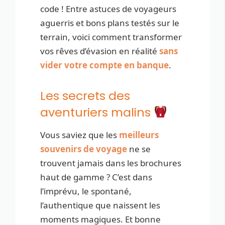
code ! Entre astuces de voyageurs
aguerris et bons plans testés sur le
terrain, voici comment transformer
vos rêves d’évasion en réalité
sans
vider votre compte en banque
.
Les secrets des
aventuriers malins
Vous saviez que les
meilleurs
souvenirs de voyage
ne se
trouvent jamais dans les brochures
haut de gamme ? C’est dans
l’imprévu, le spontané,
l’authentique que naissent les
moments magiques. Et bonne