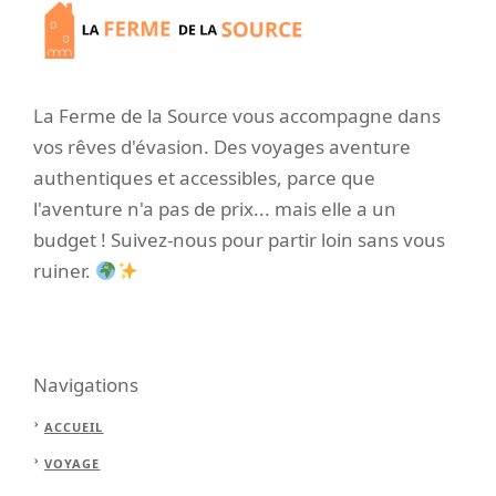
La Ferme de la Source vous accompagne dans
vos rêves d'évasion. Des voyages aventure
authentiques et accessibles, parce que
l'aventure n'a pas de prix... mais elle a un
budget ! Suivez-nous pour partir loin sans vous
ruiner.
Navigations
ACCUEIL
VOYAGE