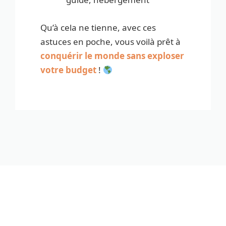
Qu’à cela ne tienne, avec ces
astuces en poche, vous voilà prêt à
conquérir le monde sans exploser
votre budget
!