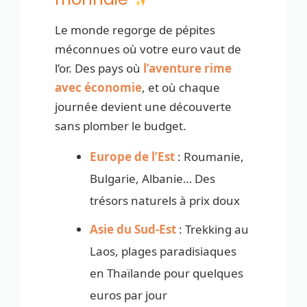
Le monde regorge de pépites
méconnues où votre euro vaut de
l’or. Des pays où
l’aventure rime
avec économie
, et où chaque
journée devient une découverte
sans plomber le budget.
Europe de l’Est
: Roumanie,
Bulgarie, Albanie… Des
trésors naturels à prix doux
Asie du Sud-Est
: Trekking au
Laos, plages paradisiaques
en Thaïlande pour quelques
euros par jour