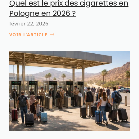
Quel est le prix des cigarettes en
Pologne en 2026 ?
février 22, 2026
VOIR L’ARTICLE