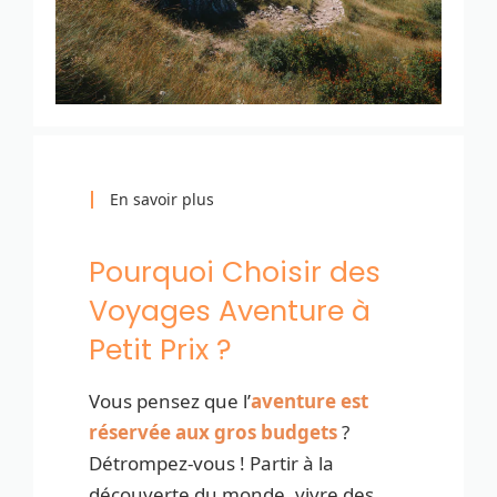
En savoir plus
Pourquoi Choisir des
Voyages Aventure à
Petit Prix ?
Vous pensez que l’
aventure est
réservée aux gros budgets
?
Détrompez-vous ! Partir à la
découverte du monde, vivre des