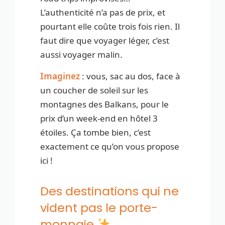
L’authenticité n’a pas de prix, et
pourtant elle coûte trois fois rien. Il
faut dire que voyager léger, c’est
aussi voyager malin.
Imaginez
: vous, sac au dos, face à
un coucher de soleil sur les
montagnes des Balkans, pour le
prix d’un week-end en hôtel 3
étoiles. Ça tombe bien, c’est
exactement ce qu’on vous propose
ici !
Des destinations qui ne
vident pas le porte-
monnaie