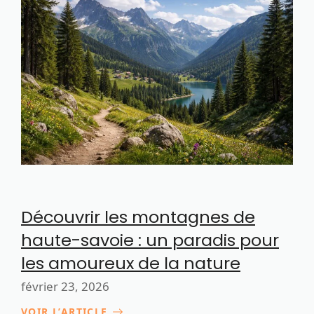
Découvrir les montagnes de
haute-savoie : un paradis pour
les amoureux de la nature
février 23, 2026
VOIR L’ARTICLE