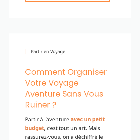
Partir en Voyage
Comment Organiser
Votre Voyage
Aventure Sans Vous
Ruiner ?
Partir à l’aventure
avec un petit
budget
, c’est tout un art. Mais
rassurez-vous, on a déchiffré le