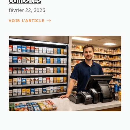
curiosités
février 22, 2026
VOIR L’ARTICLE