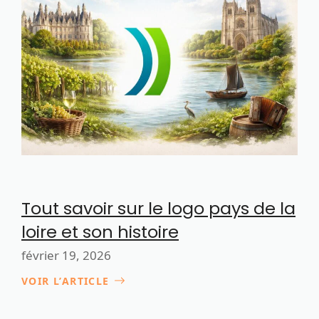
Tout savoir sur le logo pays de la
loire et son histoire
février 19, 2026
VOIR L’ARTICLE