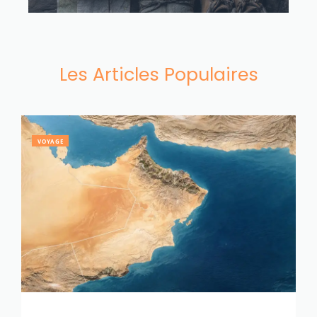
Les Articles Populaires
VOYAGE