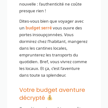
nouvelle : l’authenticité ne coûte
presque rien !
Dites-vous bien que voyager avec
un
budget serré
vous ouvre des
portes insoupçonnées. Vous
dormirez chez l’habitant, mangerez
dans les cantines locales,
emprunterez les transports du
quotidien. Bref, vous vivrez comme
les locaux. Et ça, c’est l’aventure
dans toute sa splendeur.
Votre budget aventure
décrypté