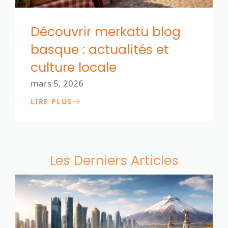
Découvrir merkatu blog
basque : actualités et
culture locale
mars 5, 2026
LIRE PLUS
Les Derniers Articles